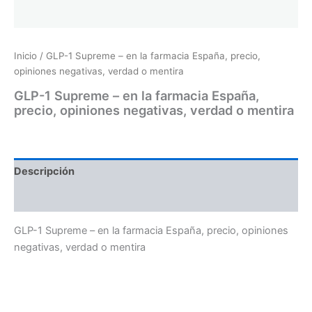
Inicio
/ GLP-1 Supreme – en la farmacia España, precio,
opiniones negativas, verdad o mentira
GLP-1 Supreme – en la farmacia España,
precio, opiniones negativas, verdad o mentira
Descripción
Valoraciones (0)
GLP-1 Supreme – en la farmacia España, precio, opiniones
negativas, verdad o mentira