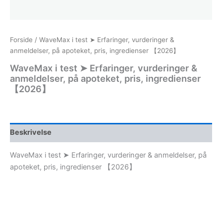
Forside
/ WaveMax i test ➤ Erfaringer, vurderinger &
anmeldelser, på apoteket, pris, ingredienser 【2026】
WaveMax i test ➤ Erfaringer, vurderinger &
anmeldelser, på apoteket, pris, ingredienser
【2026】
Beskrivelse
WaveMax i test ➤ Erfaringer, vurderinger & anmeldelser, på
apoteket, pris, ingredienser 【2026】