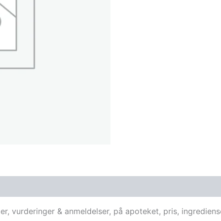
ger, vurderinger & anmeldelser, på apoteket, pris, ingredi