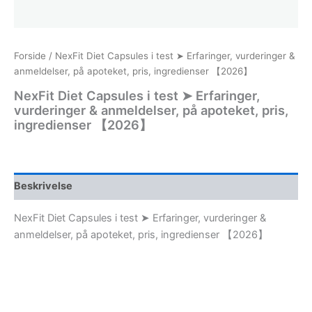
Forside
/ NexFit Diet Capsules i test ➤ Erfaringer, vurderinger &
anmeldelser, på apoteket, pris, ingredienser 【2026】
NexFit Diet Capsules i test ➤ Erfaringer,
vurderinger & anmeldelser, på apoteket, pris,
ingredienser 【2026】
Beskrivelse
NexFit Diet Capsules i test ➤ Erfaringer, vurderinger &
anmeldelser, på apoteket, pris, ingredienser 【2026】