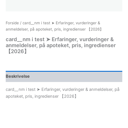
Forside
/ card__nm i test ➤ Erfaringer, vurderinger &
anmeldelser, på apoteket, pris, ingredienser 【2026】
card__nm i test ➤ Erfaringer, vurderinger &
anmeldelser, på apoteket, pris, ingredienser
【2026】
Beskrivelse
card__nm i test ➤ Erfaringer, vurderinger & anmeldelser, på
apoteket, pris, ingredienser 【2026】